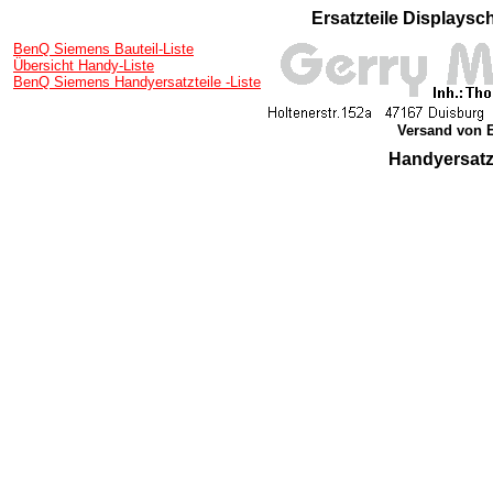
Ersatzteile Displays
BenQ Siemens Bauteil-Liste
Übersicht Handy-Liste
BenQ Siemens Handyersatzteile -Liste
Versand von E
Handyersatz