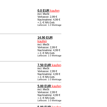
0.0 EUR
kaufen
incl. MwSt
Vorkasse: 2,99 €
Nachnahme: 4,99 €
+ 2,-€ NN.Geb.
Lieferzeit: 1-3 Werktage
14.90 EUR
kaufen
incl. MwSt
Vorkasse: 2,99 €
Nachnahme: 4,99 €
+ 2,-€ NN.Geb.
Lieferzeit: 1-3 Werktage
7.50 EUR
kaufen
incl. MwSt
Vorkasse: 2,99 €
Nachnahme: 4,99 €
+ 2,-€ NN.Geb.
Lieferzeit: 1-3 Werktage
5.00 EUR
kaufen
incl. MwSt
Vorkasse: 2,99 €
Nachnahme: 4,99 €
+ 2,-€ NN.Geb.
Lieferzeit: 1-3 Werktage