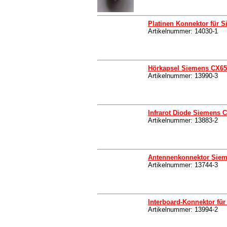
Platinen Konnektor für 
Artikelnummer: 14030-1
Hörkapsel Siemens CX65 S
Artikelnummer: 13990-3
Infrarot Diode Siemens 
Artikelnummer: 13883-2
Antennenkonnektor Sie
Artikelnummer: 13744-3
Interboard-Konnektor für
Artikelnummer: 13994-2