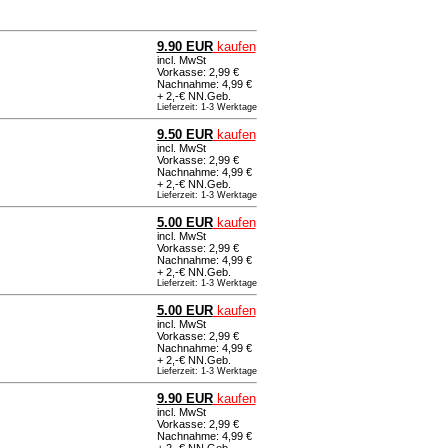
9.90 EUR
kaufen
incl. MwSt
Vorkasse: 2,99 €
Nachnahme: 4,99 €
+ 2,-€ NN.Geb.
Lieferzeit: 1-3 Werktage
9.50 EUR
kaufen
incl. MwSt
Vorkasse: 2,99 €
Nachnahme: 4,99 €
+ 2,-€ NN.Geb.
Lieferzeit: 1-3 Werktage
5.00 EUR
kaufen
incl. MwSt
Vorkasse: 2,99 €
Nachnahme: 4,99 €
+ 2,-€ NN.Geb.
Lieferzeit: 1-3 Werktage
5.00 EUR
kaufen
incl. MwSt
Vorkasse: 2,99 €
Nachnahme: 4,99 €
+ 2,-€ NN.Geb.
Lieferzeit: 1-3 Werktage
9.90 EUR
kaufen
incl. MwSt
Vorkasse: 2,99 €
Nachnahme: 4,99 €
+ 2,-€ NN.Geb.