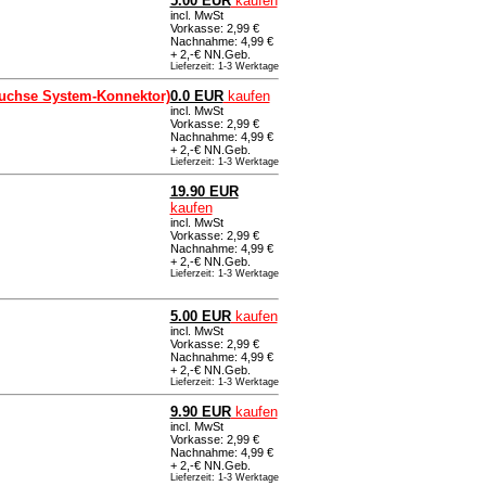
5.00 EUR
kaufen
incl. MwSt
Vorkasse: 2,99 €
Nachnahme: 4,99 €
+ 2,-€ NN.Geb.
Lieferzeit: 1-3 Werktage
buchse System-Konnektor)
0.0 EUR
kaufen
incl. MwSt
Vorkasse: 2,99 €
Nachnahme: 4,99 €
+ 2,-€ NN.Geb.
Lieferzeit: 1-3 Werktage
19.90 EUR
kaufen
incl. MwSt
Vorkasse: 2,99 €
Nachnahme: 4,99 €
+ 2,-€ NN.Geb.
Lieferzeit: 1-3 Werktage
5.00 EUR
kaufen
incl. MwSt
Vorkasse: 2,99 €
Nachnahme: 4,99 €
+ 2,-€ NN.Geb.
Lieferzeit: 1-3 Werktage
9.90 EUR
kaufen
incl. MwSt
Vorkasse: 2,99 €
Nachnahme: 4,99 €
+ 2,-€ NN.Geb.
Lieferzeit: 1-3 Werktage