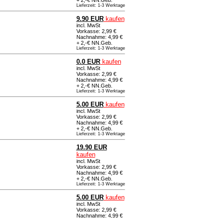
Lieferzeit: 1-3 Werktage
9.90 EUR
kaufen
incl. MwSt
Vorkasse: 2,99 €
Nachnahme: 4,99 €
+ 2,-€ NN.Geb.
Lieferzeit: 1-3 Werktage
0.0 EUR
kaufen
incl. MwSt
Vorkasse: 2,99 €
Nachnahme: 4,99 €
+ 2,-€ NN.Geb.
Lieferzeit: 1-3 Werktage
5.00 EUR
kaufen
incl. MwSt
Vorkasse: 2,99 €
Nachnahme: 4,99 €
+ 2,-€ NN.Geb.
Lieferzeit: 1-3 Werktage
19.90 EUR
kaufen
incl. MwSt
Vorkasse: 2,99 €
Nachnahme: 4,99 €
+ 2,-€ NN.Geb.
Lieferzeit: 1-3 Werktage
5.00 EUR
kaufen
incl. MwSt
Vorkasse: 2,99 €
Nachnahme: 4,99 €