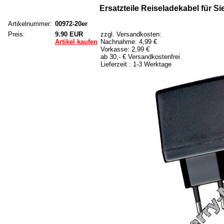
Ersatzteile Reiseladekabel für S
Artikelnummer:
00972-20er
Preis:
9.90 EUR
zzgl. Versandkosten:
Artikel kaufen
Nachnahme: 4,99 €
Vorkasse: 2,99 €
ab 30,- € Versandkostenfrei
Lieferzeit : 1-3 Werktage