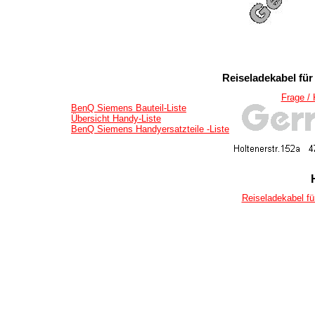
Reiseladekabel für
Frage /
BenQ Siemens Bauteil-Liste
Übersicht Handy-Liste
BenQ Siemens Handyersatzteile -Liste
Reiseladekabel fü