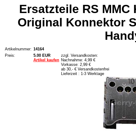
Ersatzteile RS MMC
Original Konnektor S
Handy
Artikelnummer:
14164
Preis:
5.00 EUR
zzgl. Versandkosten:
Artikel kaufen
Nachnahme: 4,99 €
Vorkasse: 2,99 €
ab 30,- € Versandkostenfrei
Lieferzeit : 1-3 Werktage