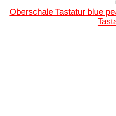
Oberschale Tastatur blue pe
Tast