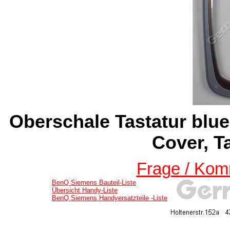
Oberschale Tastatur blue
Cover, T
Frage / Kom
BenQ Siemens Bauteil-Liste
Übersicht Handy-Liste
BenQ Siemens Handyersatzteile -Liste