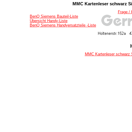
MMC Kartenleser schwarz Si
Frage /
BenQ Siemens Bauteil-Liste
Übersicht Handy-Liste
BenQ Siemens Handyersatzteile -Liste
MMC Kartenleser schwarz S