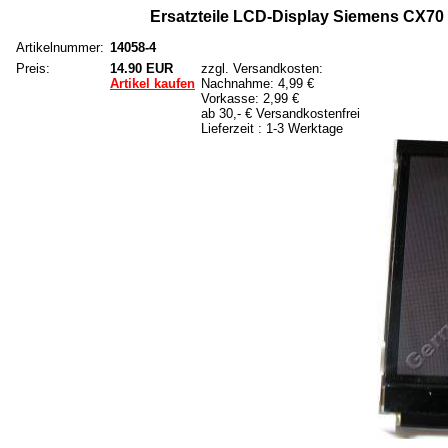
Ersatzteile LCD-Display Siemens CX70 
Artikelnummer:
14058-4
Preis:
14.90 EUR
zzgl. Versandkosten:
Artikel kaufen
Nachnahme: 4,99 €
Vorkasse: 2,99 €
ab 30,- € Versandkostenfrei
Lieferzeit : 1-3 Werktage