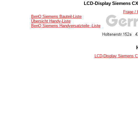
LCD-Display Siemens CX7
Frage /
BenQ Siemens Bauteil-Liste
Übersicht Handy-Liste
BenQ Siemens Handyersatzteile -Liste
LCD-Display Siemens CX