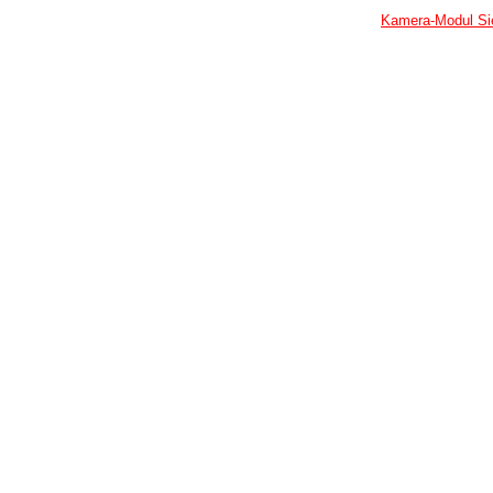
Kamera-Modul Si