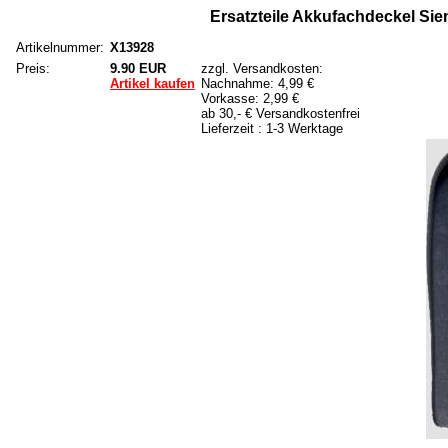
Ersatzteile Akkufachdeckel Sie
Artikelnummer:
X13928
Preis:
9.90 EUR
zzgl. Versandkosten:
Artikel kaufen
Nachnahme: 4,99 €
Vorkasse: 2,99 €
ab 30,- € Versandkostenfrei
Lieferzeit : 1-3 Werktage