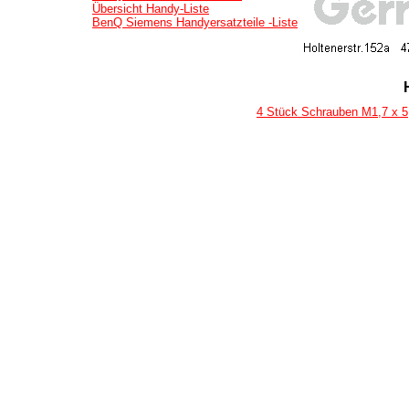
Übersicht Handy-Liste
BenQ Siemens Handyersatzteile -Liste
4 Stück Schrauben M1,7 x 